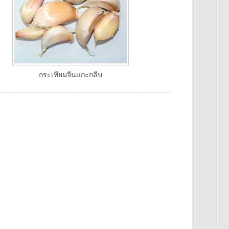
กระเทียมจีนแกะกลีบ