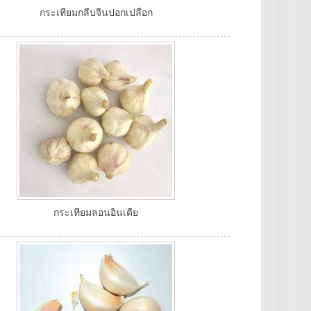
กระเทียมกลีบจีนปอกเปลือก
กระเทียมลอนอินเดีย