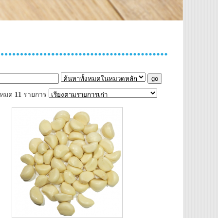
้งหมด
11
รายการ