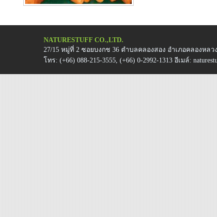
NATURESTUFF CO.,LTD.
27/15 หมู่ที่ 2 ซอยบงกช 36 ตำบลคลองสอง อำเภอคลองหลวง 
โทร:
(+66) 088-215-3555, (+66) 0-2992-1313
อีเมล์:
natures